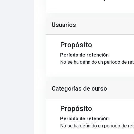
Usuarios
Propósito
Período de retención
No se ha definido un período de re
Categorías de curso
Propósito
Período de retención
No se ha definido un período de re